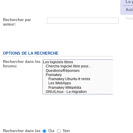
La 
Aut
Nous
Rechercher par
auteur:
OPTIONS DE LA RECHERCHE
Rechercher dans les
forums:
Rechercher dans les
Oui
Non