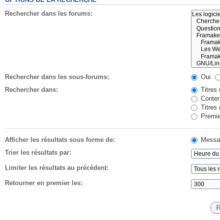
Rechercher dans les forums:
Rechercher dans les sous-forums:
Oui
Rechercher dans:
Titres
Conten
Titres
Premie
Afficher les résultats sous forme de:
Messa
Trier les résultats par:
Limiter les résultats au précédent:
Retourner en premier les: