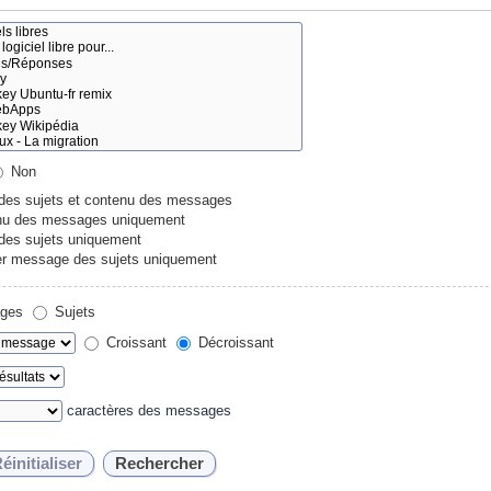
Non
 des sujets et contenu des messages
u des messages uniquement
 des sujets uniquement
r message des sujets uniquement
ges
Sujets
Croissant
Décroissant
caractères des messages