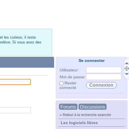
 les curieux, il reste
 relève. Si vous avez des
Se connecter
Utilisateur:
Mot de passe:
Rester
connecté
Forums
Discussions
»
Retour à la recherche avancée
Les logiciels libres