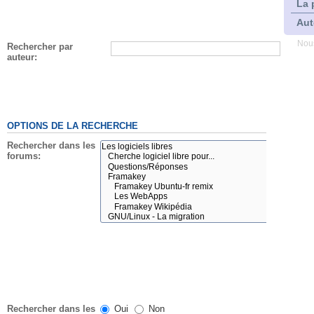
La 
Aut
Nous
Rechercher par
auteur:
OPTIONS DE LA RECHERCHE
Rechercher dans les
forums:
Rechercher dans les
Oui
Non