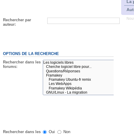
La 
Aut
Nous
Rechercher par
auteur:
OPTIONS DE LA RECHERCHE
Rechercher dans les
forums:
Rechercher dans les
Oui
Non