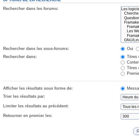
Rechercher dans les forums:
Rechercher dans les sous-forums:
Oui
Rechercher dans:
Titres
Conten
Titres
Premie
Afficher les résultats sous forme de:
Messa
Trier les résultats par:
Limiter les résultats au précédent:
Retourner en premier les: