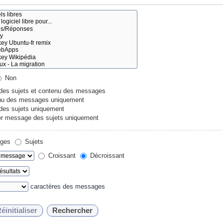
Non
 des sujets et contenu des messages
u des messages uniquement
 des sujets uniquement
r message des sujets uniquement
ges
Sujets
Croissant
Décroissant
caractères des messages