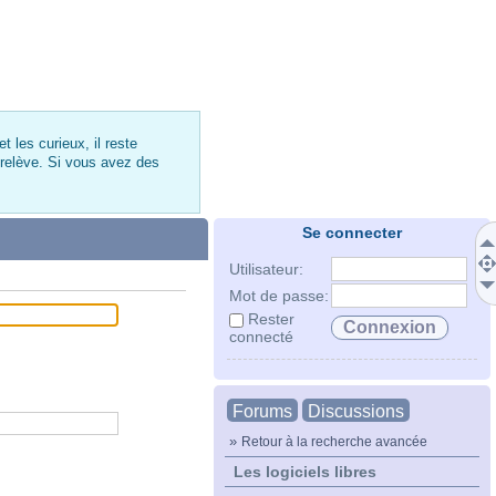
 les curieux, il reste
 relève. Si vous avez des
Se connecter
Utilisateur:
Mot de passe:
Rester
connecté
Forums
Discussions
»
Retour à la recherche avancée
Les logiciels libres