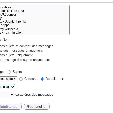
Non
 des sujets et contenu des messages
u des messages uniquement
 des sujets uniquement
r message des sujets uniquement
ges
Sujets
Croissant
Décroissant
caractères des messages