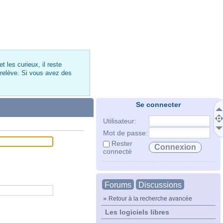
 les curieux, il reste
 relève. Si vous avez des
Se connecter
Utilisateur:
Mot de passe:
Rester
connecté
Forums
Discussions
»
Retour à la recherche avancée
Les logiciels libres