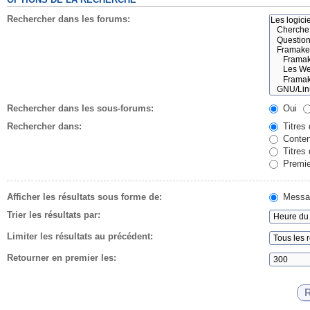
Rechercher dans les forums:
Rechercher dans les sous-forums:
Oui
Rechercher dans:
Titres
Conten
Titres
Premie
Afficher les résultats sous forme de:
Messa
Trier les résultats par:
Limiter les résultats au précédent:
Retourner en premier les: