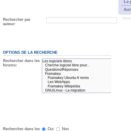
La 
Aut
Nous
Rechercher par
auteur:
OPTIONS DE LA RECHERCHE
Rechercher dans les
forums:
Rechercher dans les
Oui
Non