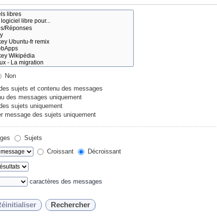
Non
 des sujets et contenu des messages
u des messages uniquement
 des sujets uniquement
r message des sujets uniquement
ges
Sujets
Croissant
Décroissant
caractères des messages