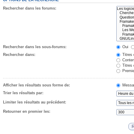
Rechercher dans les forums:
Rechercher dans les sous-forums:
Oui
Rechercher dans:
Titres
Conten
Titres
Premie
Afficher les résultats sous forme de:
Messa
Trier les résultats par:
Limiter les résultats au précédent:
Retourner en premier les: