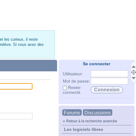
 les curieux, il reste
 relève. Si vous avez des
Se connecter
Utilisateur:
Mot de passe:
Rester
connecté
Forums
Discussions
»
Retour à la recherche avancée
Les logiciels libres