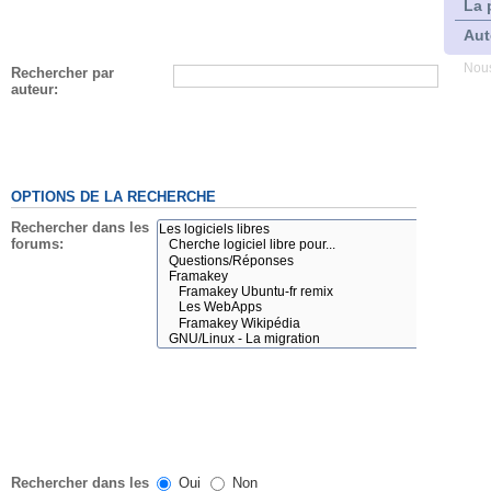
La 
Aut
Nous
Rechercher par
auteur:
OPTIONS DE LA RECHERCHE
Rechercher dans les
forums:
Rechercher dans les
Oui
Non