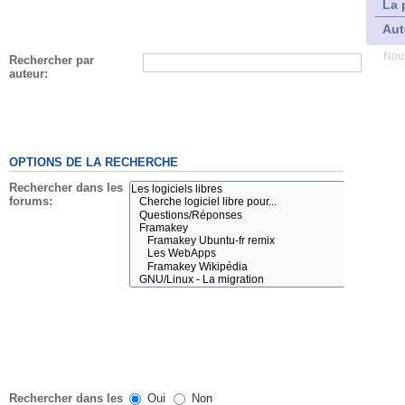
La 
Aut
Nous
Rechercher par
auteur:
OPTIONS DE LA RECHERCHE
Rechercher dans les
forums:
Rechercher dans les
Oui
Non