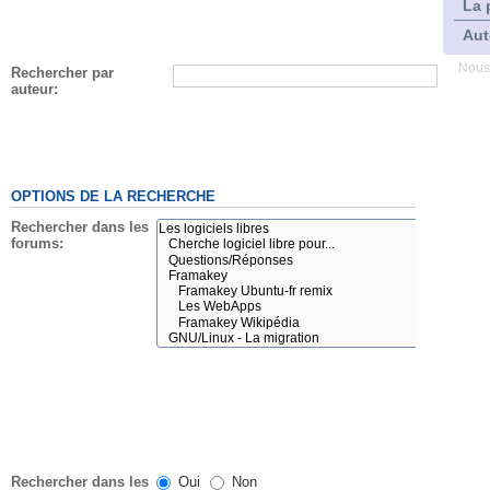
La 
Aut
Nous
Rechercher par
auteur:
OPTIONS DE LA RECHERCHE
Rechercher dans les
forums:
Rechercher dans les
Oui
Non