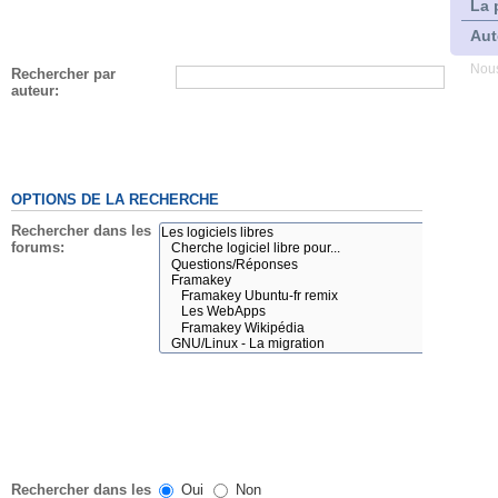
La 
Aut
Nous
Rechercher par
auteur:
OPTIONS DE LA RECHERCHE
Rechercher dans les
forums:
Rechercher dans les
Oui
Non