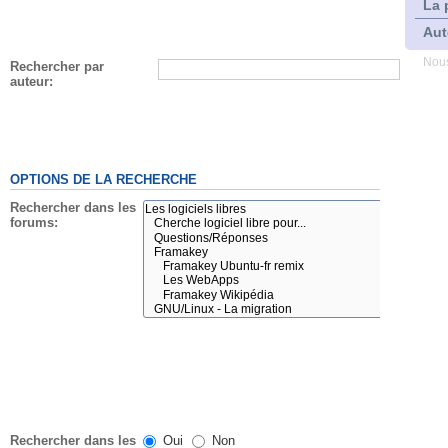
La 
Aut
Nous
Rechercher par
auteur:
OPTIONS DE LA RECHERCHE
Rechercher dans les
forums:
Rechercher dans les
Oui
Non