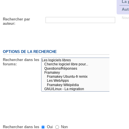
La 
Aut
Nous
Rechercher par
auteur:
OPTIONS DE LA RECHERCHE
Rechercher dans les
forums:
Rechercher dans les
Oui
Non