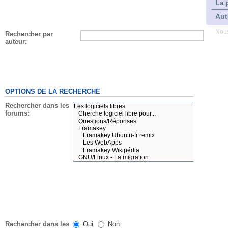
La 
Aut
Nous
Rechercher par
auteur:
OPTIONS DE LA RECHERCHE
Rechercher dans les
forums:
Rechercher dans les
Oui
Non