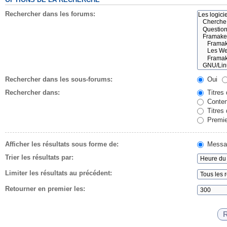
Rechercher dans les forums:
Rechercher dans les sous-forums:
Oui
Rechercher dans:
Titres
Conten
Titres
Premie
Afficher les résultats sous forme de:
Messa
Trier les résultats par:
Limiter les résultats au précédent:
Retourner en premier les: