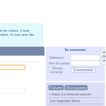
 les curieux, il reste
 relève. Si vous avez des
Se connecter
Utilisateur:
Mot de passe:
Rester
connecté
Forums
Discussions
»
Retour à la recherche avancée
Les logiciels libres