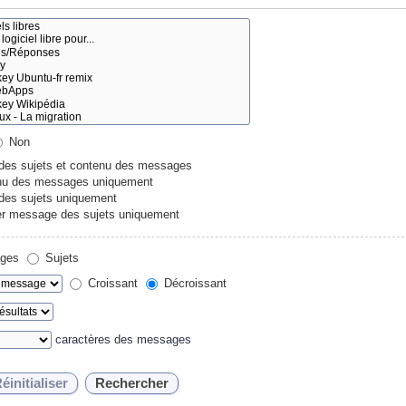
Non
 des sujets et contenu des messages
u des messages uniquement
 des sujets uniquement
r message des sujets uniquement
ges
Sujets
Croissant
Décroissant
caractères des messages