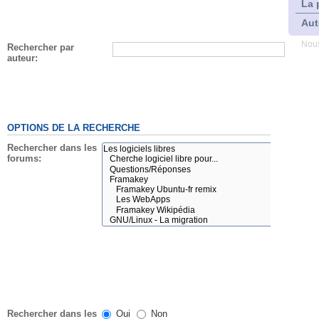
La 
Aut
Nous
Rechercher par
auteur:
OPTIONS DE LA RECHERCHE
Rechercher dans les
forums:
Rechercher dans les
Oui
Non