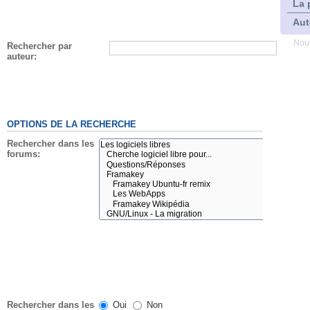
La 
Aut
Nous
Rechercher par
auteur:
OPTIONS DE LA RECHERCHE
Rechercher dans les
forums:
Rechercher dans les
Oui
Non