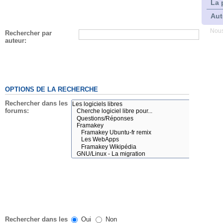
La 
Aut
Nous
Rechercher par
auteur:
OPTIONS DE LA RECHERCHE
Rechercher dans les
forums:
Rechercher dans les
Oui
Non