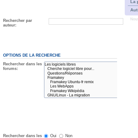
La 
Aut
Nous
Rechercher par
auteur:
OPTIONS DE LA RECHERCHE
Rechercher dans les
forums:
Rechercher dans les
Oui
Non