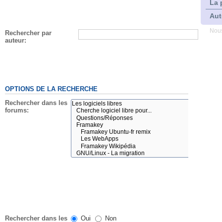
La 
Aut
Nous
Rechercher par
auteur:
OPTIONS DE LA RECHERCHE
Rechercher dans les
forums:
Rechercher dans les
Oui
Non