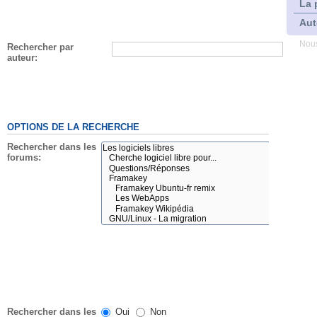
La 
Aut
Nous
Rechercher par
auteur:
OPTIONS DE LA RECHERCHE
Rechercher dans les
forums:
Rechercher dans les
Oui
Non