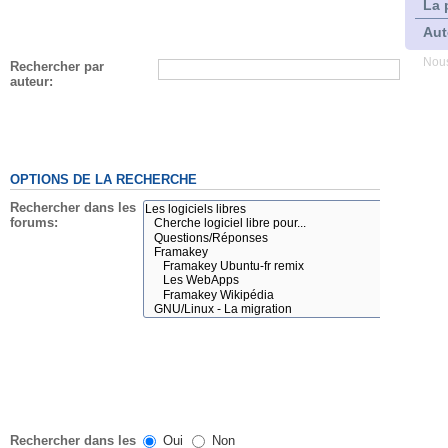
La 
Aut
Nous
Rechercher par
auteur:
OPTIONS DE LA RECHERCHE
Rechercher dans les
forums:
Rechercher dans les
Oui
Non