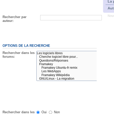
La 
Aut
Nous
Rechercher par
auteur:
OPTIONS DE LA RECHERCHE
Rechercher dans les
forums:
Rechercher dans les
Oui
Non