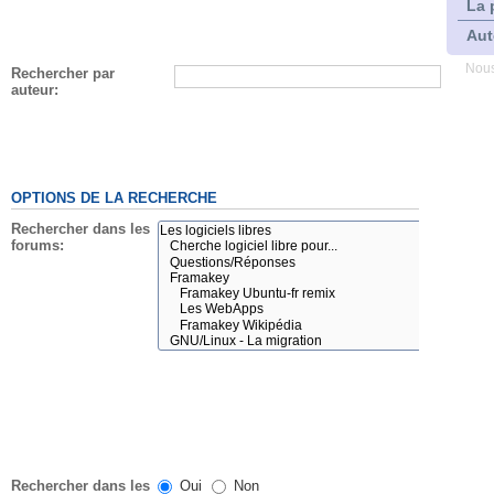
La 
Aut
Nous
Rechercher par
auteur:
OPTIONS DE LA RECHERCHE
Rechercher dans les
forums:
Rechercher dans les
Oui
Non