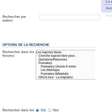
La 
Aut
Nous
Rechercher par
auteur:
OPTIONS DE LA RECHERCHE
Rechercher dans les
forums:
Rechercher dans les
Oui
Non