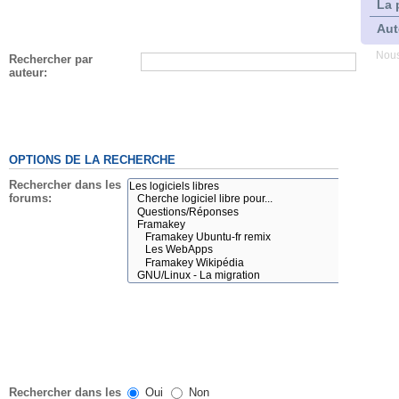
La 
Aut
Nous
Rechercher par
auteur:
OPTIONS DE LA RECHERCHE
Rechercher dans les
forums:
Rechercher dans les
Oui
Non