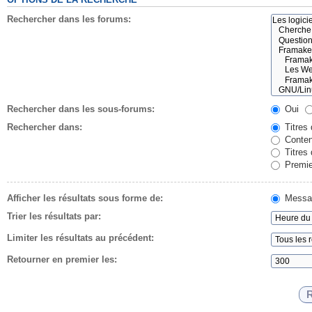
Rechercher dans les forums:
Rechercher dans les sous-forums:
Oui
Rechercher dans:
Titres
Conten
Titres
Premie
Afficher les résultats sous forme de:
Messa
Trier les résultats par:
Limiter les résultats au précédent:
Retourner en premier les: