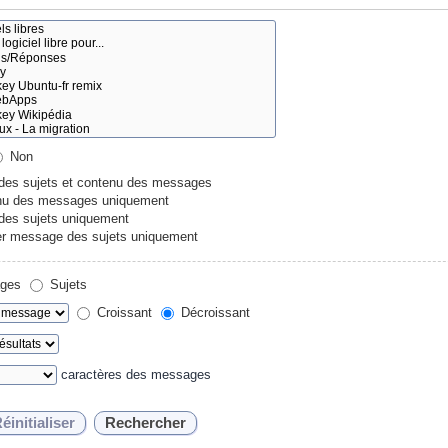
Non
 des sujets et contenu des messages
u des messages uniquement
 des sujets uniquement
r message des sujets uniquement
ges
Sujets
Croissant
Décroissant
caractères des messages