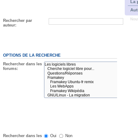
La 
Aut
Nous
Rechercher par
auteur:
OPTIONS DE LA RECHERCHE
Rechercher dans les
forums:
Rechercher dans les
Oui
Non