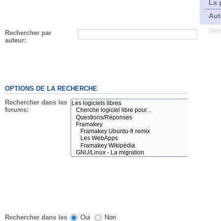
La 
Aut
Nous
Rechercher par
auteur:
OPTIONS DE LA RECHERCHE
Rechercher dans les
forums:
Rechercher dans les
Oui
Non