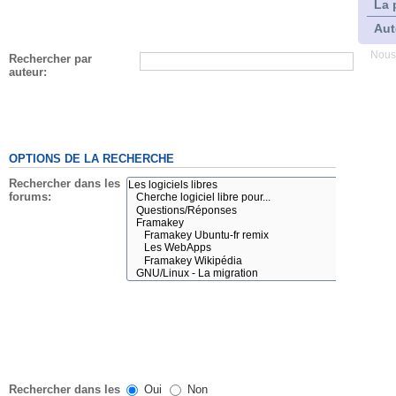
La 
Aut
Nous
Rechercher par
auteur:
OPTIONS DE LA RECHERCHE
Rechercher dans les
forums:
Rechercher dans les
Oui
Non