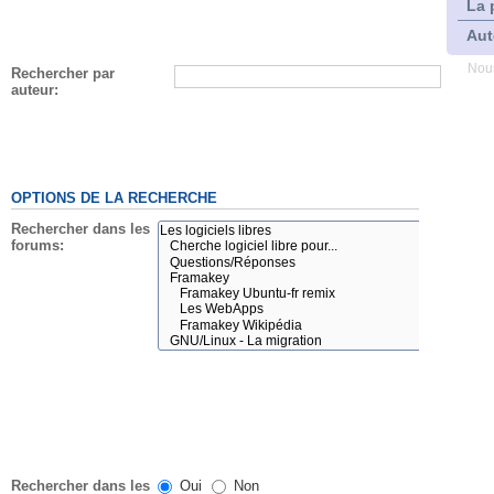
La 
Aut
Nous
Rechercher par
auteur:
OPTIONS DE LA RECHERCHE
Rechercher dans les
forums:
Rechercher dans les
Oui
Non