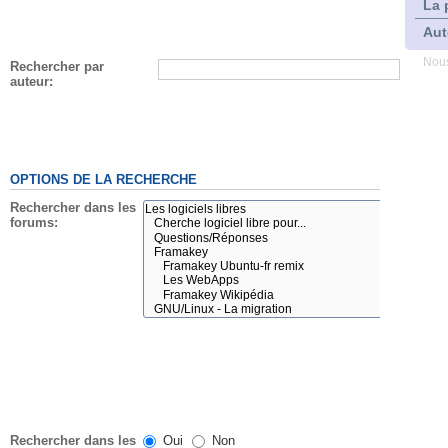
La 
Aut
Nous
Rechercher par
auteur:
OPTIONS DE LA RECHERCHE
Rechercher dans les
forums:
Rechercher dans les
Oui
Non