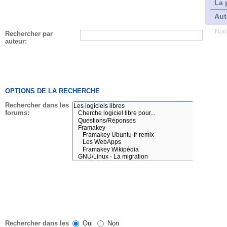
La 
Aut
Nous
Rechercher par
auteur:
OPTIONS DE LA RECHERCHE
Rechercher dans les
forums:
Rechercher dans les
Oui
Non