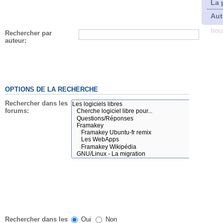
La 
Aut
Nous
Rechercher par
auteur:
OPTIONS DE LA RECHERCHE
Rechercher dans les
forums:
Rechercher dans les
Oui
Non