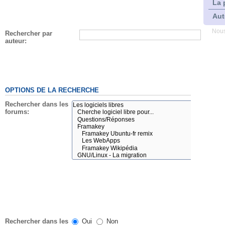
La 
Aut
Nous
Rechercher par
auteur:
OPTIONS DE LA RECHERCHE
Rechercher dans les
forums:
Rechercher dans les
Oui
Non