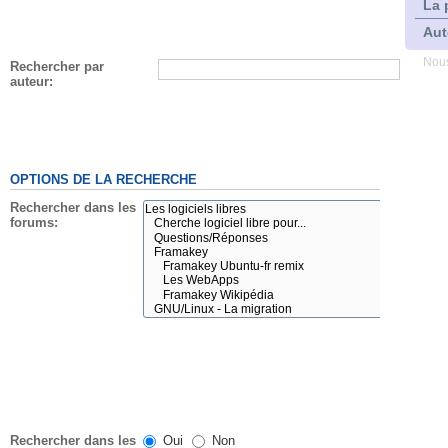
La 
Aut
Nous
Rechercher par
auteur:
OPTIONS DE LA RECHERCHE
Rechercher dans les
forums:
Rechercher dans les
Oui
Non