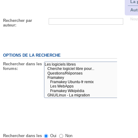
La 
Aut
Nous
Rechercher par
auteur:
OPTIONS DE LA RECHERCHE
Rechercher dans les
forums:
Rechercher dans les
Oui
Non