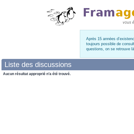
Après 15 années d’existence
toujours possible de consul
questions, on se retrouve 
Liste des discussions
Aucun résultat approprié n’a été trouvé.