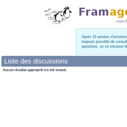
Après 15 années d’existence
toujours possible de consul
questions, on se retrouve 
Liste des discussions
Aucun résultat approprié n’a été trouvé.