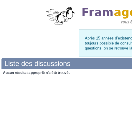
Après 15 années d’existence
toujours possible de consul
questions, on se retrouve 
Liste des discussions
Aucun résultat approprié n’a été trouvé.