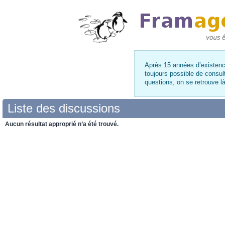
Après 15 années d’existence
toujours possible de consul
questions, on se retrouve 
Liste des discussions
Aucun résultat approprié n’a été trouvé.