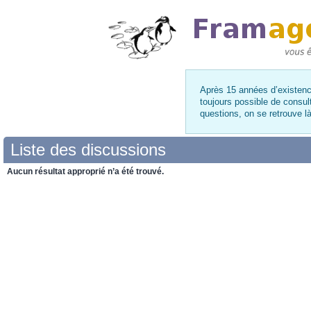
Après 15 années d’existence
toujours possible de consul
questions, on se retrouve 
Liste des discussions
Aucun résultat approprié n’a été trouvé.