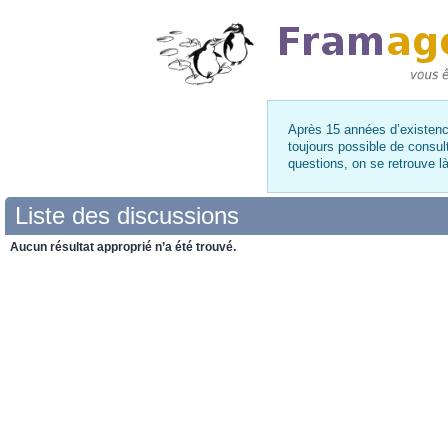
Après 15 années d’existence
toujours possible de consul
questions, on se retrouve 
Liste des discussions
Aucun résultat approprié n’a été trouvé.