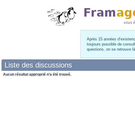
Après 15 années d’existence
toujours possible de consul
questions, on se retrouve 
Liste des discussions
Aucun résultat approprié n’a été trouvé.