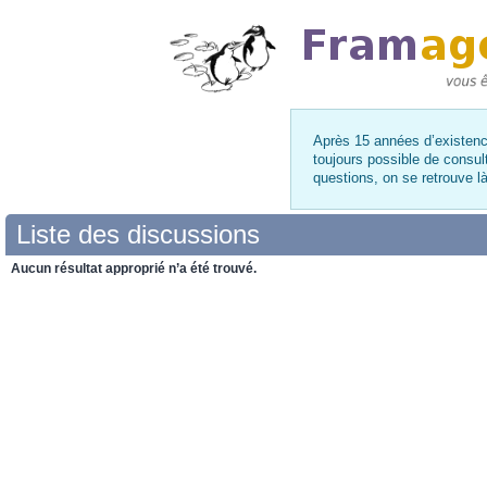
Après 15 années d’existence
toujours possible de consul
questions, on se retrouve 
Liste des discussions
Aucun résultat approprié n’a été trouvé.