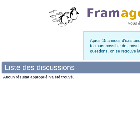
Après 15 années d’existence
toujours possible de consul
questions, on se retrouve 
Liste des discussions
Aucun résultat approprié n’a été trouvé.