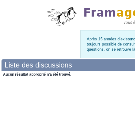
Après 15 années d’existence
toujours possible de consul
questions, on se retrouve 
Liste des discussions
Aucun résultat approprié n’a été trouvé.