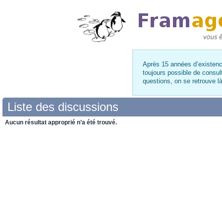
Après 15 années d’existence
toujours possible de consul
questions, on se retrouve 
Liste des discussions
Aucun résultat approprié n’a été trouvé.