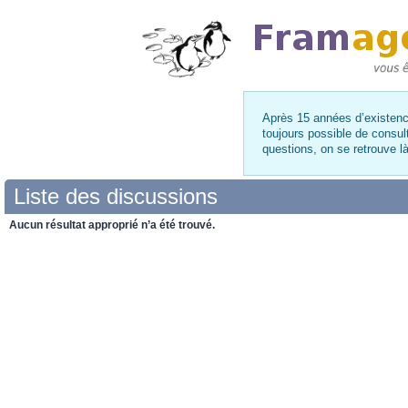
Après 15 années d’existence
toujours possible de consul
questions, on se retrouve 
Liste des discussions
Aucun résultat approprié n’a été trouvé.